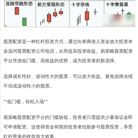
股票配资是一种杠杆投资方式，通过向券商借入资金放大投资本
金温州股票配资公司电话，从而提高投资收益。易策略股票配资
平台凭借低门槛、高收益的优势，成为投资者的新选择。
选择成长性好、波动性大的股票，可以放大收益。避免选择业绩
不佳或波动性小的股票。
**低门槛，轻松入场**
易策略股票配资平台的门槛较低，投资者只需提供少量保证金即
可申请配资。这使得资金有限的投资者也能参与股票投资，享受
杠杆带来的收益放大效果。