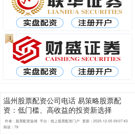
温州股票配资公司电话 易策略股票配
资：低门槛、高收益的投资新选择
作者：股票配资返佣
平台：线上股票配资门户
更新：2025-12-05 09:07:43
阅读：79