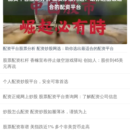
配资平台股票分析 配资炒股网选：助你选出最适合的配资平台
股票配资杠杆 香橼宣布停止做空游戏驿站 创始人：股价到45美
元再说
个人配资炒股平台，安全可靠首选
配资正规网上炒股 股票配资平台查询网：了解配资公司信息
炒股怎么配资 配资炒股如履薄冰，谨慎为上
股票配资靠谱 美指跌近1% 多个非美货币走高