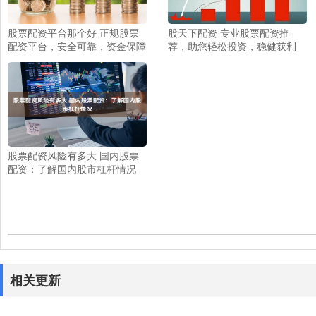
股票配资平台那个好 正规股票
股天下配资 专业股票配资推
配资平台，安全可靠，资金保障
荐，助您轻松投资，稳健获利
股票配资风险有多大 国内股票
配资：了解国内股市杠杆情况
相关更新