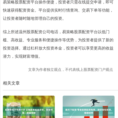
易策略股票配资平台操作便捷，投资者只需在线提交申请，即可
快速获得配资资金。平台提供实时行情查询、交易下单等功能，
让投资者随时随地管理自己的投资。
综上所述温州股票配资公司电话，易策略股票配资平台以低门
槛、高收益、专业服务和便捷操作等优势，为投资者提供了新的
投资选择。通过杠杆放大投资本金，投资者可以享受更高的收益
潜力，实现财富增值。
文章为作者独立观点，不代表线上股票配资门户观点
相关文章