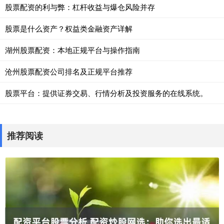
股票配资的利与弊：杠杆收益与爆仓风险并存
股票是什么资产？权益类金融资产详解
湖州股票配资：本地正规平台与操作指南
沧州股票配资公司排名及正规平台推荐
股票平台：提供证券交易、行情分析及投资服务的在线系统。
推荐阅读