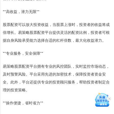
**高收益，潜力无限**
股票配资可以放大投资收益，当股票上涨时，投资者的收益将成
倍增长。易策略股票配资平台提供灵活的配资比例，投资者可根
据自身风险承受能力选择合适的杠杆倍数，最大化收益潜力。
**专业服务，安全保障**
易策略股票配资平台拥有专业的风控团队，实时监控市场动态，
及时预警风险。平台采用先进的加密技术，保障投资者资金安
全。此外，平台还提供专业的投资顾问服务，帮助投资者制定合
理的投资策略。
**操作便捷，省时省力**