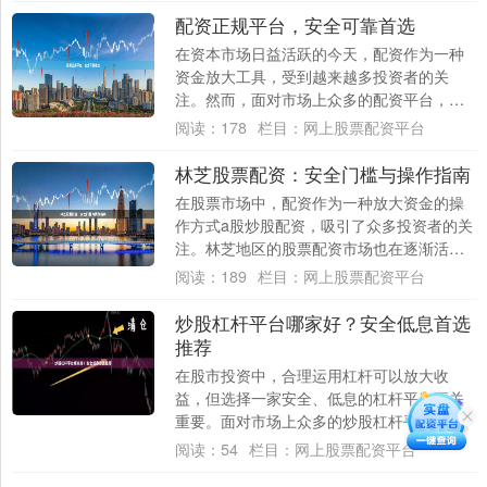
配资正规平台，安全可靠首选
在资本市场日益活跃的今天，配资作为一种
资金放大工具，受到越来越多投资者的关
注。然而，面对市场上众多的配资平台，如
何选择一个正规、安全、可靠的平台，成为
阅读：
178
栏目：
网上股票配资平台
投资者最关....
林芝股票配资：安全门槛与操作指南
在股票市场中，配资作为一种放大资金的操
作方式a股炒股配资，吸引了众多投资者的关
注。林芝地区的股票配资市场也在逐渐活
跃，但投资者在参与前需要了解其安全门槛
阅读：
189
栏目：
网上股票配资平台
与操作流....
炒股杠杆平台哪家好？安全低息首选
推荐
在股市投资中，合理运用杠杆可以放大收
益，但选择一家安全、低息的杠杆平台至关
重要。面对市场上众多的炒股杠杆平台，投
资者往往陷入“哪家好”的困惑。本文将从安全
阅读：
54
栏目：
网上股票配资平台
性、利....