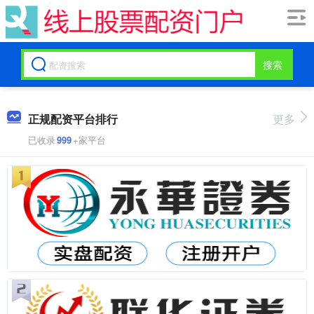
搜索
正规配资平台排行
更多
已收录
999
+家平台