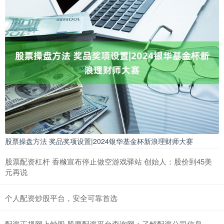
股票操盘方法 奖品奖项设置|2024银华基金杯新浪理财师大赛
股票配资杠杆 香橼宣布停止做空游戏驿站 创始人：股价到45美
元再说
个人配资炒股平台，安全可靠首选
配资正规网上炒股 股票配资平台查询网：了解配资公司信息