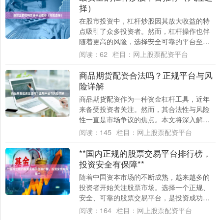
择）
在股市投资中，杠杆炒股因其放大收益的特
点吸引了众多投资者。然而，杠杆操作也伴
随着更高的风险，选择安全可靠的平台至关
重要。本文将为您推荐几个在安全性、合规
阅读：
62
栏目：
网上股票配资平台
性和风控....
商品期货配资合法吗？正规平台与风
险详解
商品期货配资作为一种资金杠杆工具，近年
来备受投资者关注。然而，其合法性与风险
性一直是市场争议的焦点。本文将深入解析
商品期货配资的法律定位、正规平台的识别
阅读：
145
栏目：
网上股票配资平台
方法以及....
**国内正规的股票交易平台排行榜，
投资安全有保障**
随着中国资本市场的不断成熟，越来越多的
投资者开始关注股票市场。选择一个正规、
安全、可靠的股票交易平台，是投资成功的
第一步。本文将为您盘点国内主流的正规股
阅读：
164
栏目：
网上股票配资平台
票交易平....