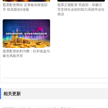
股票配资网站 证券板块探底回
股票正规配资 民政部：积极引
升 锦龙股份2连板
导支持社会组织助力高校毕业生
就业
股票配资的利与弊：杠杆收益与
爆仓风险并存
相关更新