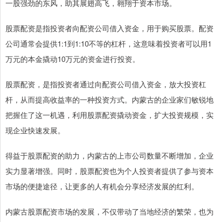
一股强劲的东风，助其展翅高飞，翱翔于资本市场。
股票配资是指投资者向配资公司借入资金，用于购买股票。配资
公司通常会提供1:1到1:10不等的杠杆，这意味着投资者可以用1
万元的本金撬动10万元的资金进行投资。
股票配资，是指投资者通过向配资公司借入资金，放大投资杠
杆，从而提高收益率的一种投资方式。内蒙古的企业家们敏锐地
把握住了这一机遇，利用股票配资撬动资金，扩大投资规模，实
现企业快速发展。
得益于股票配资的助力，内蒙古的上市公司数量不断增加，企业
实力显著增强。同时，股票配资也为个人投资者提供了参与资本
市场的便捷途径，让更多的人有机会分享经济发展的红利。
内蒙古股票配资市场的发展，不仅带动了当地经济的繁荣，也为