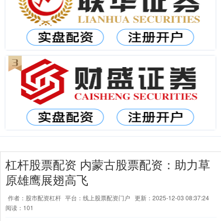
杠杆股票配资 内蒙古股票配资：助力草
原雄鹰展翅高飞
作者：股市配资杠杆
平台：线上股票配资门户
更新：2025-12-03 08:37:24
阅读：101