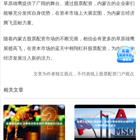
草原雄鹰提供了广阔的舞台。通过股票配资，内蒙古的企业家们
能够充分发挥自身优势，在资本市场上大展宏图，为内蒙古经济
腾飞贡献力量。
随着内蒙古股票配资市场的不断完善，相信会有更多的草原雄鹰
展翅高飞，在资本市场的蓝天中翱翔杠杆股票配资，为内蒙古的
经济发展注入新的活力。
文章为作者独立观点，不代表线上股票配资门户观点
相关文章