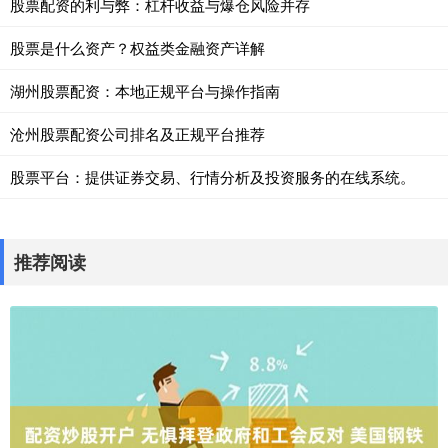
股票配资的利与弊：杠杆收益与爆仓风险并存
股票是什么资产？权益类金融资产详解
湖州股票配资：本地正规平台与操作指南
沧州股票配资公司排名及正规平台推荐
股票平台：提供证券交易、行情分析及投资服务的在线系统。
推荐阅读