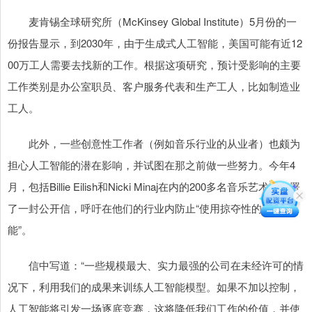
麦肯锡全球研究所（McKinsey Global Institute）5月份的一
份报告显示，到2030年，由于生成式人工智能，美国可能有近12
00万工人需要去找新的工作。根据这项研究，预计受影响的主要
工作类别是办公室职员、客户服务代表和生产工人，比如制造业
工人。
此外，一些创意性工作者（例如音乐行业的从业者）也颇为
担心人工智能的潜在影响，并试图在那之前做一些努力。今年4
月，包括Billie Eilish和Nicki Minaj在内的200多名音乐艺术家签署
了一封公开信，呼吁在他们的行业内防止“使用掠夺性的人工智
能”。
信中写道：“一些规模最大、实力最强的公司在未经许可的情
况下，利用我们的成果来训练人工智能模型。如果不加以控制，
人工智能将引发一场逐底竞赛，这将降低我们工作的价值，并使