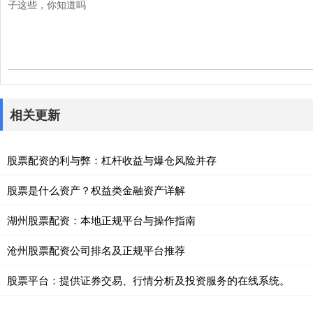
子这些，你知道吗
相关更新
股票配资的利与弊：杠杆收益与爆仓风险并存
股票是什么资产？权益类金融资产详解
湖州股票配资：本地正规平台与操作指南
沧州股票配资公司排名及正规平台推荐
股票平台：提供证券交易、行情分析及投资服务的在线系统。