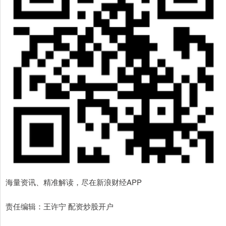
海量资讯、精准解读，尽在新浪财经APP
责任编辑：王许宁 配资炒股开户