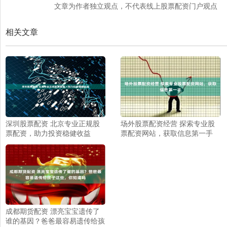
文章为作者独立观点，不代表线上股票配资门户观点
相关文章
深圳股票配资 北京专业正规股
场外股票配资经营 探索专业股
票配资，助力投资稳健收益
票配资网站，获取信息第一手
成都期货配资 漂亮宝宝遗传了
谁的基因？爸爸最容易遗传给孩