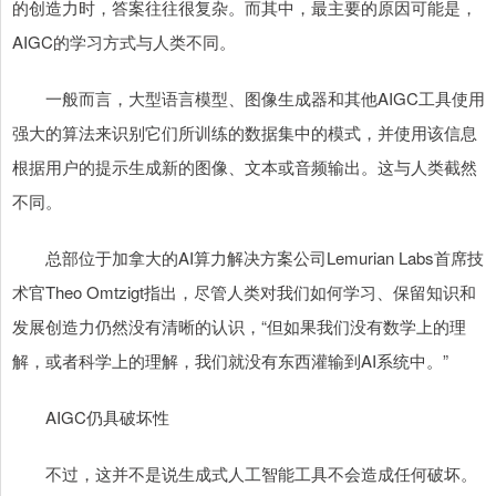
的创造力时，答案往往很复杂。而其中，最主要的原因可能是，
AIGC的学习方式与人类不同。
一般而言，大型语言模型、图像生成器和其他AIGC工具使用
强大的算法来识别它们所训练的数据集中的模式，并使用该信息
根据用户的提示生成新的图像、文本或音频输出。这与人类截然
不同。
总部位于加拿大的AI算力解决方案公司Lemurian Labs首席技
术官Theo Omtzigt指出，尽管人类对我们如何学习、保留知识和
发展创造力仍然没有清晰的认识，“但如果我们没有数学上的理
解，或者科学上的理解，我们就没有东西灌输到AI系统中。”
AIGC仍具破坏性
不过，这并不是说生成式人工智能工具不会造成任何破坏。