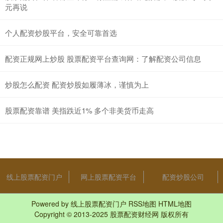
元再说
个人配资炒股平台，安全可靠首选
配资正规网上炒股 股票配资平台查询网：了解配资公司信息
炒股怎么配资 配资炒股如履薄冰，谨慎为上
股票配资靠谱 美指跌近1% 多个非美货币走高
线上股票配资门户
网上股票配资平台
配资炒股公司
Powered by
线上股票配资门户
RSS地图
HTML地图
Copyright
© 2013-2025
股票配资财经网
版权所有