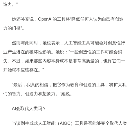
造力。”
她还补充说，OpenAI的工具将“降低任何人认为自己有创造
力的门槛”。
然而与此同时，她也表示，人工智能工具可能会对创意性行
业产生潜在的破坏性影响。她说：“一些创造性的工作可能会消
失。不过，如果那些内容本身就不是非常高质量的，也许它们一
开始就不应该存在。”
“最后，我真的相信，把它作为教育和创造的工具，将扩大我
们的智力、创造力和想象力。”她说。
AI会取代人类吗？
当谈到生成式人工智能（AIGC）工具是否能够完全取代人类