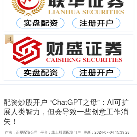
配资炒股开户 “ChatGPT之母”：AI可扩
展人类智力，但会导致一些创意工作消
失！
作者：正规配资公司
平台：线上股票配资门户
更新：2024-07-04 15:39:28