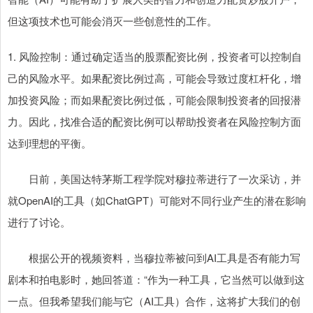
但这项技术也可能会消灭一些创意性的工作。
1. 风险控制：通过确定适当的股票配资比例，投资者可以控制自
己的风险水平。如果配资比例过高，可能会导致过度杠杆化，增
加投资风险；而如果配资比例过低，可能会限制投资者的回报潜
力。因此，找准合适的配资比例可以帮助投资者在风险控制方面
达到理想的平衡。
日前，美国达特茅斯工程学院对穆拉蒂进行了一次采访，并
就OpenAI的工具（如ChatGPT）可能对不同行业产生的潜在影响
进行了讨论。
根据公开的视频资料，当穆拉蒂被问到AI工具是否有能力写
剧本和拍电影时，她回答道：“作为一种工具，它当然可以做到这
一点。但我希望我们能与它（AI工具）合作，这将扩大我们的创