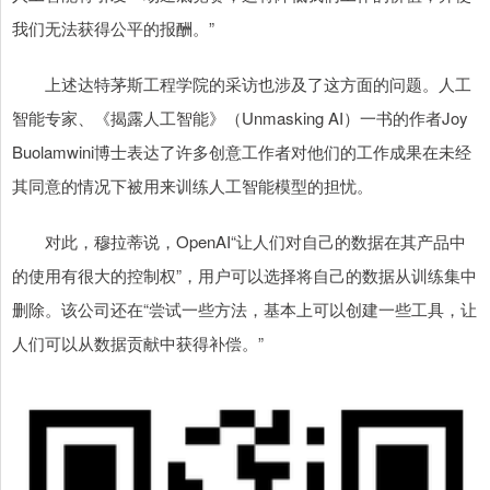
我们无法获得公平的报酬。”
上述达特茅斯工程学院的采访也涉及了这方面的问题。人工
智能专家、《揭露人工智能》（Unmasking AI）一书的作者Joy
Buolamwini博士表达了许多创意工作者对他们的工作成果在未经
其同意的情况下被用来训练人工智能模型的担忧。
对此，穆拉蒂说，OpenAI“让人们对自己的数据在其产品中
的使用有很大的控制权”，用户可以选择将自己的数据从训练集中
删除。该公司还在“尝试一些方法，基本上可以创建一些工具，让
人们可以从数据贡献中获得补偿。”