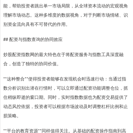
能，帮助投资者跳出单一市场局限，从全球资本流动的宏观视角
理解市场动态。这种多维度的数据视角，对于判断市场情绪、识
别资金流向具有不可替代的作用。
## 配资与指数查询的协同效应
炒股配资指数网的最大特色在于将配资服务与指数工具深度融
合，创造了独特的协同价值。
**这种整合**使得投资者能够在发现机会时迅速行动：当通过指
数分析识别出潜在行情时，可以立即通过配资功能调整仓位，抓
住稍纵即逝的窗口期。同时，实时指数数据也为配资交易提供了
动态风控依据，投资者可以根据市场波动及时调整杠杆比例和止
损策略。
**平台的教育资源**同样值得关注。从基础的配资操作指南到高