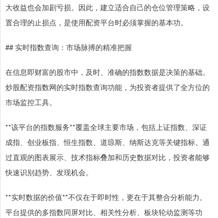
大收益也会加剧亏损。因此，建立适合自己的仓位管理策略，设
置合理的止损点，是使用配资平台时必须掌握的基本功。
## 实时指数查询：市场脉搏的精准把握
在信息即财富的股市中，及时、准确的指数数据是决策的基础。
炒股配资指数网的实时指数查询功能，为投资者提供了全方位的
市场监控工具。
**该平台的指数服务**覆盖全球主要市场，包括上证指数、深证
成指、创业板指、恒生指数、道琼斯、纳斯达克等关键指标。通
过直观的图表展示、技术指标叠加和历史数据对比，投资者能够
快速识别趋势、发现机会。
**实时数据的价值**不仅在于即时性，更在于其整合分析能力。
平台提供的多指数同屏对比、相关性分析、板块轮动监测等功