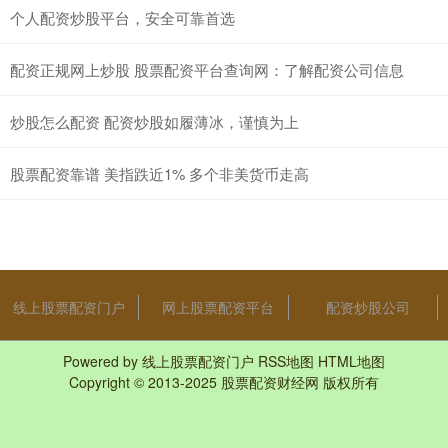
个人配资炒股平台，安全可靠首选
配资正规网上炒股 股票配资平台查询网：了解配资公司信息
炒股怎么配资 配资炒股如履薄冰，谨慎为上
股票配资靠谱 美指跌近1% 多个非美货币走高
线上股票配资门户
网上股票配资平台
配资炒股公司
Powered by
线上股票配资门户
RSS地图
HTML地图
Copyright
© 2013-2025
股票配资财经网
版权所有