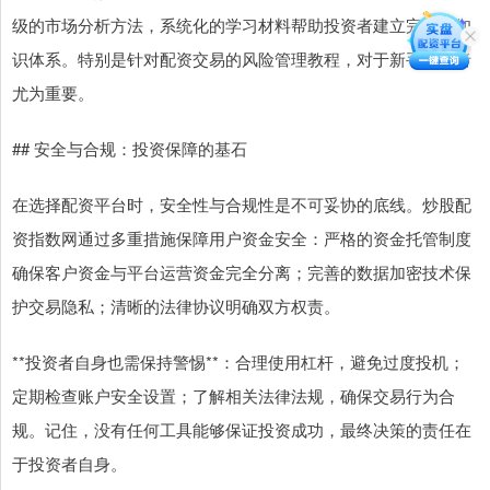
级的市场分析方法，系统化的学习材料帮助投资者建立完整的知
识体系。特别是针对配资交易的风险管理教程，对于新手投资者
尤为重要。
## 安全与合规：投资保障的基石
在选择配资平台时，安全性与合规性是不可妥协的底线。炒股配
资指数网通过多重措施保障用户资金安全：严格的资金托管制度
确保客户资金与平台运营资金完全分离；完善的数据加密技术保
护交易隐私；清晰的法律协议明确双方权责。
**投资者自身也需保持警惕**：合理使用杠杆，避免过度投机；
定期检查账户安全设置；了解相关法律法规，确保交易行为合
规。记住，没有任何工具能够保证投资成功，最终决策的责任在
于投资者自身。