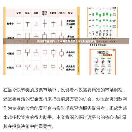
在当今快节奏的股票市场中，投资者不仅需要精准的市场洞察，
还需要灵活的资金支持来把握瞬息万变的机会。炒股配资指数网
作为专业的股票配资平台与实时指数查询服务提供者，正成为越
来越多投资者的得力助手。本文将深入探讨该平台的核心功能及
其在投资决策中的重要性。