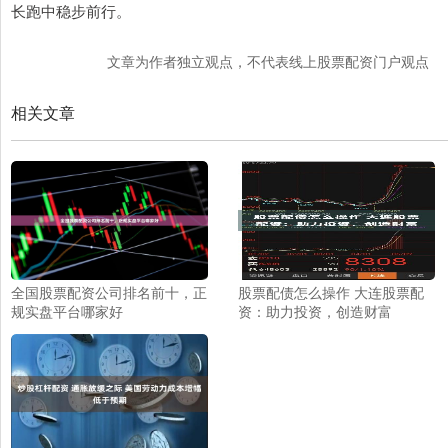
长跑中稳步前行。
文章为作者独立观点，不代表线上股票配资门户观点
相关文章
全国股票配资公司排名前十，正
股票配债怎么操作 大连股票配
规实盘平台哪家好
资：助力投资，创造财富