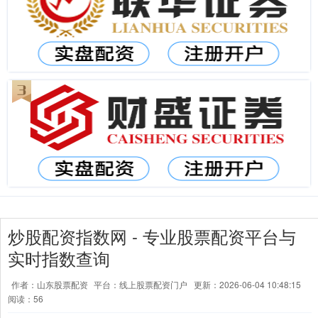
炒股配资指数网 - 专业股票配资平台与
实时指数查询
作者：山东股票配资
平台：线上股票配资门户
更新：2026-06-04 10:48:15
阅读：56