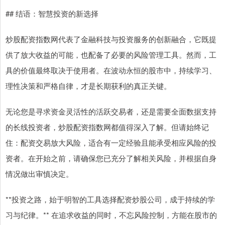
## 结语：智慧投资的新选择
炒股配资指数网代表了金融科技与投资服务的创新融合，它既提
供了放大收益的可能，也配备了必要的风险管理工具。然而，工
具的价值最终取决于使用者。在波动永恒的股市中，持续学习、
理性决策和严格自律，才是长期获利的真正关键。
无论您是寻求资金灵活性的活跃交易者，还是需要全面数据支持
的长线投资者，炒股配资指数网都值得深入了解。但请始终记
住：配资交易放大风险，适合有一定经验且能承受相应风险的投
资者。在开始之前，请确保您已充分了解相关风险，并根据自身
情况做出审慎决定。
**投资之路，始于明智的工具选择配资炒股公司，成于持续的学
习与纪律。** 在追求收益的同时，不忘风险控制，方能在股市的