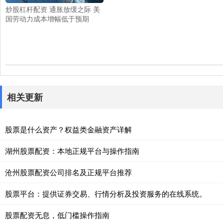
炒股杠杆配资 通胀放缓之际 美
国劳动力成本增幅低于预期
相关更新
股票是什么资产？权益类金融资产详解
湖州股票配资：本地正规平台与操作指南
沧州股票配资公司排名及正规平台推荐
股票平台：提供证券交易、行情分析及投资服务的在线系统。
股票配资无息，低门槛操作指南