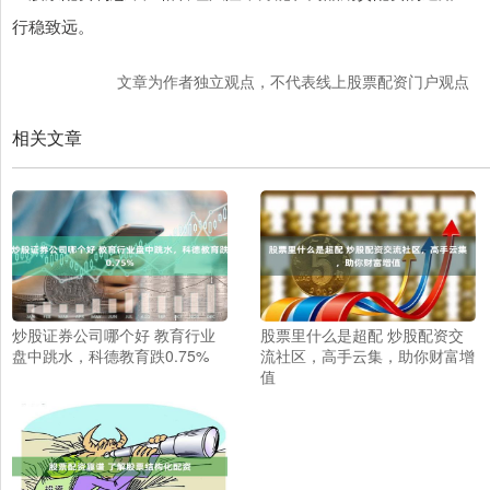
行稳致远。
文章为作者独立观点，不代表线上股票配资门户观点
相关文章
炒股证券公司哪个好 教育行业
股票里什么是超配 炒股配资交
盘中跳水，科德教育跌0.75%
流社区，高手云集，助你财富增
值