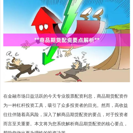
在金融市场日益活跃的今天专业股票配资利息，商品期货配资作
为一种杠杆投资工具，吸引了众多投资者的目光。然而，高收益
往往伴随着高风险，深入了解商品期货配资的要点，对于投资者
而言至关重要。本文将为您系统解析商品期货配资的核心要点，
帮助您做出更为理性的投资决策。