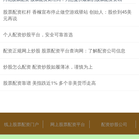
股票配资杠杆 香橼宣布停止做空游戏驿站 创始人：股价到45美
元再说
个人配资炒股平台，安全可靠首选
配资正规网上炒股 股票配资平台查询网：了解配资公司信息
炒股怎么配资 配资炒股如履薄冰，谨慎为上
股票配资靠谱 美指跌近1% 多个非美货币走高
线上股票配资门户
网上股票配资平台
配资炒股公司