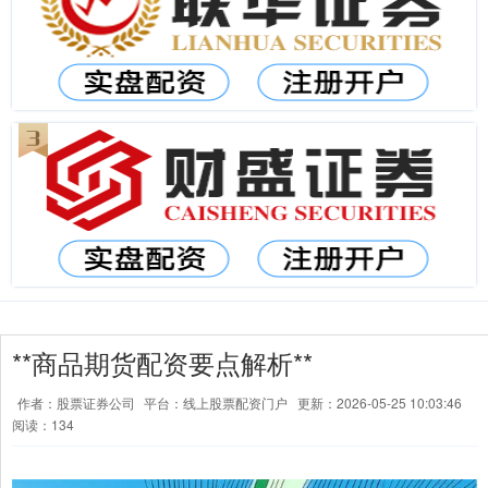
**商品期货配资要点解析**
作者：股票证券公司
平台：线上股票配资门户
更新：2026-05-25 10:03:46
阅读：134