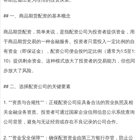
## 一、商品期货配资的基本概念
商品期货配资，简单来说，是指配资公司为投资者提供资金，用
于商品期货交易的一种金融服务。投资者只需投入一定比例的自
有资金（即保证金），配资公司便会按约定比例（通常为1:5至1:
10）提供剩余资金。这种模式放大了投资者的交易能力，但也同
步放大了风险。
## 二、选择配资公司的关键要素
1. **资质与合规性**：正规配资公司应具备合法的营业执照及相
关金融业务资质。投资者可通过国家企业信用信息公示系统查询
公司背景，避免与无证经营或存在不良记录的公司合作。
2. **资金安全保障**：确保配资资金由第三方银行存管，防止公