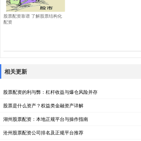
股票配资靠谱 了解股票结构化
配资
相关更新
股票配资的利与弊：杠杆收益与爆仓风险并存
股票是什么资产？权益类金融资产详解
湖州股票配资：本地正规平台与操作指南
沧州股票配资公司排名及正规平台推荐