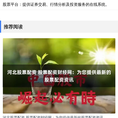
股票平台：提供证券交易、行情分析及投资服务的在线系统。
推荐阅读
河北股票配资 股票配资财经网：为您提供最新的股票配资资讯