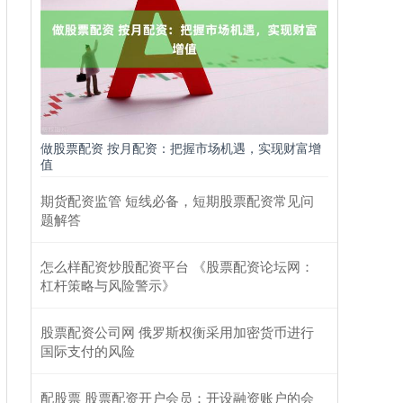
做股票配资 按月配资：把握市场机遇，实现财富增
值
期货配资监管 短线必备，短期股票配资常见问
题解答
怎么样配资炒股配资平台 《股票配资论坛网：
杠杆策略与风险警示》
股票配资公司网 俄罗斯权衡采用加密货币进行
国际支付的风险
配股票 股票配资开户会员：开设融资账户的会