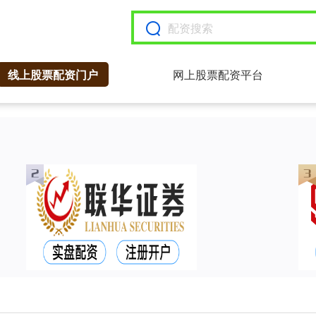
线上股票配资门户
网上股票配资平台