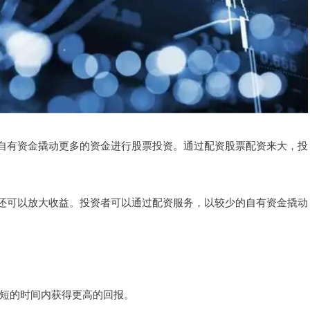
自有资金撬动更多的资金进行股票投资。通过配资股票配资来大，投
还可以放大收益。投资者可以通过配资服务，以较少的自有资金撬动
在较短的时间内获得更高的回报。