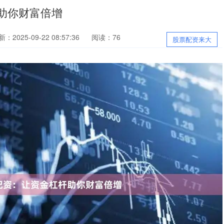
助你财富倍增
：2025-09-22 08:57:36
阅读：76
股票配资来大