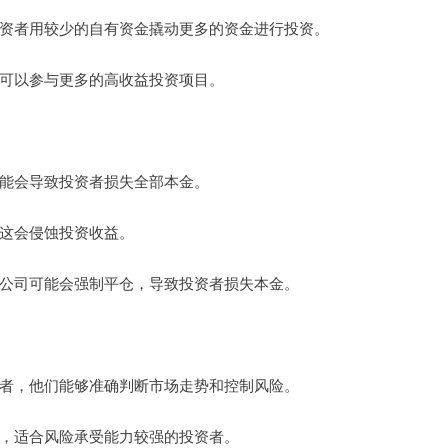
让投资者用较少的自有资金撬动更多的资金进行投资。
资者可以参与更多的高收益投资项目。
，可能会导致投资者损失全部本金。
，这会侵蚀投资收益。
配资公司可能会强制平仓，导致投资者损失本金。
投资者，他们能够准确判断市场走势和控制风险。
工具，适合风险承受能力较强的投资者。