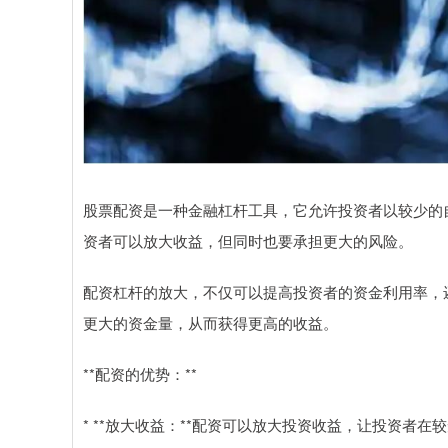
股票配资是一种金融杠杆工具，它允许投资者以较少的
资者可以放大收益，但同时也要承担更大的风险。
配资杠杆的放大，不仅可以提高投资者的资金利用率，
更大的资金量，从而获得更高的收益。
**配资的优势：**
* **放大收益：**配资可以放大投资收益，让投资者