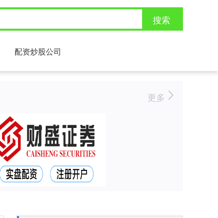
搜索
配资炒股公司
更多