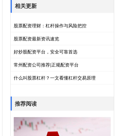
相关更新
股票配资理财：杠杆操作与风险把控
股票配资最新资讯速览
好炒股配资平台，安全可靠首选
常州配资公司推荐|正规配资平台
什么叫股票杠杆？一文看懂杠杆交易原理
推荐阅读