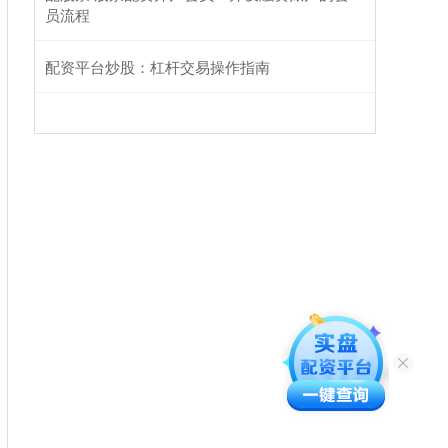
员流程
配资平台炒股：杠杆交易操作指南