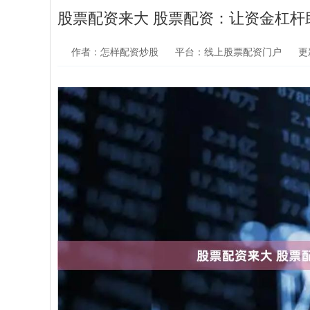
股票配资来大 股票配资：让资金杠杆
作者：怎样配资炒股
平台：线上股票配资门户
更新