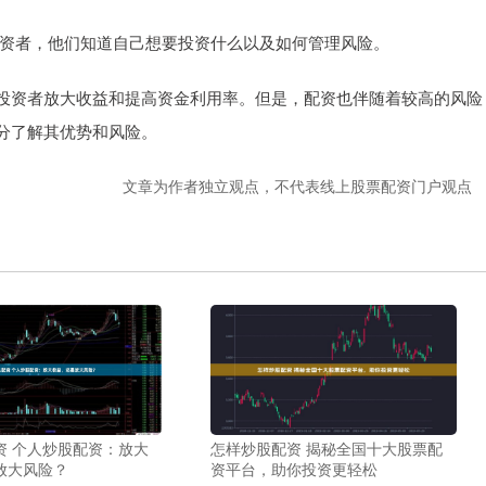
的投资者，他们知道自己想要投资什么以及如何管理风险。
投资者放大收益和提高资金利用率。但是，配资也伴随着较高的风险
分了解其优势和风险。
文章为作者独立观点，不代表线上股票配资门户观点
资 个人炒股配资：放大
怎样炒股配资 揭秘全国十大股票配
放大风险？
资平台，助你投资更轻松