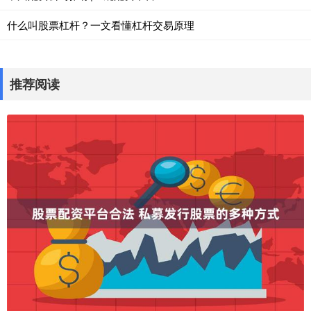
什么叫股票杠杆？一文看懂杠杆交易原理
推荐阅读