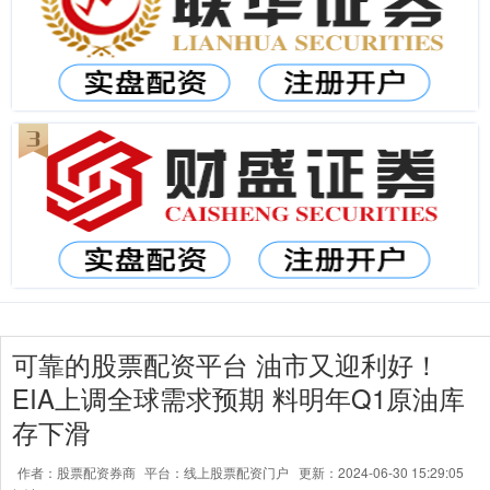
可靠的股票配资平台 油市又迎利好！
EIA上调全球需求预期 料明年Q1原油库
存下滑
作者：股票配资券商
平台：线上股票配资门户
更新：2024-06-30 15:29:05