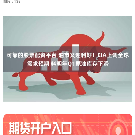
阅读：138