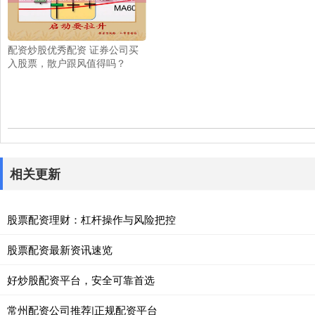
配资炒股优秀配资 证券公司买
入股票，散户跟风值得吗？
相关更新
股票配资理财：杠杆操作与风险把控
股票配资最新资讯速览
好炒股配资平台，安全可靠首选
常州配资公司推荐|正规配资平台