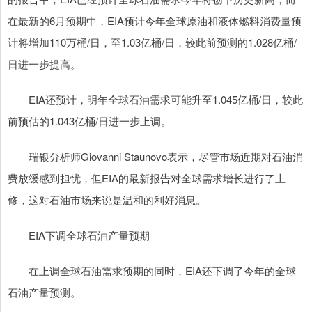
在最新的6月预期中，EIA预计今年全球原油和液体燃料消费量预
计将增加110万桶/日，至1.03亿桶/日，较此前预测的1.028亿桶/
日进一步提高。
EIA还预计，明年全球石油需求可能升至1.045亿桶/日，较此
前预估的1.043亿桶/日进一步上调。
瑞银分析师Giovanni Staunovo表示，尽管市场近期对石油消
费放缓感到担忧，但EIA的最新报告对全球需求增长进行了上
修，这对石油市场来说是温和的利好消息。
EIA下调全球石油产量预期
在上调全球石油需求预期的同时，EIA还下调了今年的全球
石油产量预测。