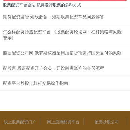
股票配资平台合法 私募发行股票的多种方式
期货配资监管 短线必备，短期股票配资常见问题解答
怎么样配资炒股配资平台 《股票配资论坛网：杠杆策略与风险
警示》
股票配资公司网 俄罗斯权衡采用加密货币进行国际支付的风险
配股票 股票配资开户会员：开设融资账户的会员流程
配资平台炒股：杠杆交易操作指南
线上股票配资门户
网上股票配资平台
配资炒股公司