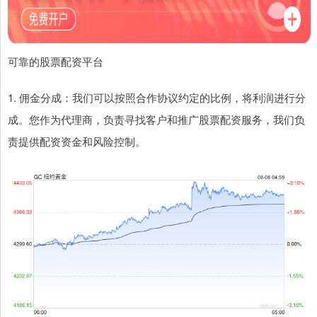
可靠的股票配资平台
1. 佣金分成：我们可以按照合作协议约定的比例，将利润进行分
成。您作为代理商，负责寻找客户和推广股票配资服务，我们负
责提供配资资金和风险控制。