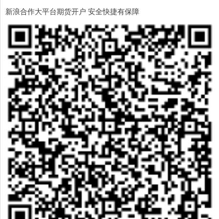
新浪合作大平台期货开户 安全快捷有保障