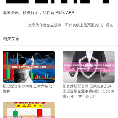
海量资讯、精准解读，尽在新浪财经APP
文章为作者独立观点，不代表线上股票配资门户观点
相关文章
股票配资多少利息 五穷六绝七
配资炒股配资网 国家税务总局
翻身
回应近期企业纳税问题：没有倒
查20年、30年的安排