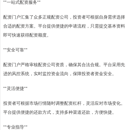
**一站式配资服务**
配资门户汇集了众多正规配资公司，投资者可根据自身需求选择
合适的配资方案。平台提供便捷的申请流程，只需提交基本资料
即可快速获得配资额度。
**安全可靠**
配资门户严格审核配资公司资质，确保其合法合规。平台采用先
进的风控系统，实时监控资金流向，保障投资者资金安全。
**灵活便捷**
投资者可根据市场行情随时调整配资杠杆，灵活应对市场变化。
平台提供便捷的还款方式，支持多种渠道还款，方便快捷。
**专业指导**