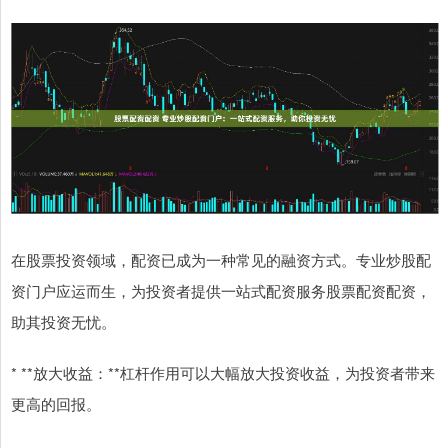
在股票投资领域，配资已成为一种常见的融资方式。专业炒股配
资门户应运而生，为投资者提供一站式配资服务股票配资配资，
助其投资无忧。
* **放大收益：**杠杆作用可以大幅放大投资收益，为投资者带来
更高的回报。