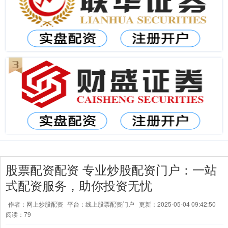
股票配资配资 专业炒股配资门户：一站
式配资服务，助你投资无忧
作者：网上炒股配资
平台：线上股票配资门户
更新：2025-05-04 09:42:50
阅读：79