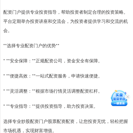
配资门户提供专业投资指导，帮助投资者制定合理的投资策略。
平台定期举办投资讲座和交流会，为投资者提供学习和交流的机
会。
**选择专业配资门户的优势**
* **安全保障：**正规配资公司，资金安全有保障。
* **便捷高效：**一站式配资服务，申请快速便捷。
* **灵活调整：**根据市场行情灵活调整配资杠杆。
* **专业指导：**提供投资指导，助力投资决策。
选择专业炒股配资门户股票配资配资，让您投资无忧，轻松把握
市场机遇，实现财富增值。