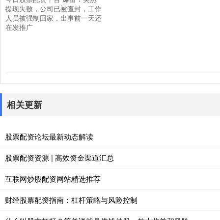
提现失败，公司已被查封，工作
人员被强制回家，出事前一天还
在发推广
相关更新
股票配资论坛最新动态解读
股票配资资源 | 高效资金渠道汇总
互联网炒股配资网站精选推荐
财经股票配资指南：杠杆策略与风险控制