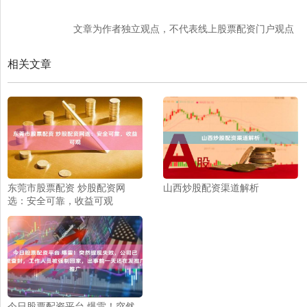
文章为作者独立观点，不代表线上股票配资门户观点
相关文章
东莞市股票配资 炒股配资网
山西炒股配资渠道解析
选：安全可靠，收益可观
今日股票配资平台 爆雷！突然